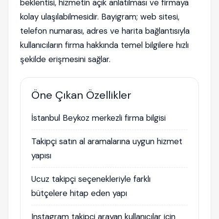
beklentisi, hizmetin açık anlatılması ve firmaya
kolay ulaşılabilmesidir. Bayigram; web sitesi,
telefon numarası, adres ve harita bağlantısıyla
kullanıcıların firma hakkında temel bilgilere hızlı
şekilde erişmesini sağlar.
Öne Çıkan Özellikler
İstanbul Beykoz merkezli firma bilgisi
Takipçi satın al aramalarına uygun hizmet
yapısı
Ucuz takipçi seçenekleriyle farklı
bütçelere hitap eden yapı
Instagram takipçi arayan kullanıcılar için