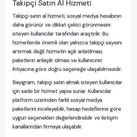
Takipçi Satın Al Hizmeti
Takipçi satın al hizmeti, sosyal medya hesabının
daha görünür ve dikkat çekici görünmesini
isteyen kullanıcılar tarafından araştırılır. Bu
hizmetlerde önemli olan yalnızca takipçi sayısını
artırmak değil; hizmetin açık anlatılması,
paketlerin anlaşılır olması ve kullanıcının
ihtiyacına göre doğru seçeneğe ulaşabilmesidir.
Bayigram, takipçi satın almak isteyen kullanıcılar
için sade bir hizmet yapısı sunar. Kullanıcılar
platform üzerinden farklı sosyal medya
paketlerini inceleyebilir, hesap hedeflerine göre
uygun seçenekleri değerlendirebilir ve iletişim
kanallarından firmaya ulaşabilir.