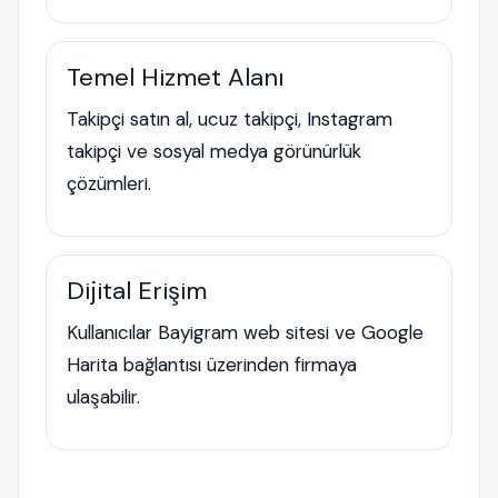
Temel Hizmet Alanı
Takipçi satın al, ucuz takipçi, Instagram
takipçi ve sosyal medya görünürlük
çözümleri.
Dijital Erişim
Kullanıcılar Bayigram web sitesi ve Google
Harita bağlantısı üzerinden firmaya
ulaşabilir.