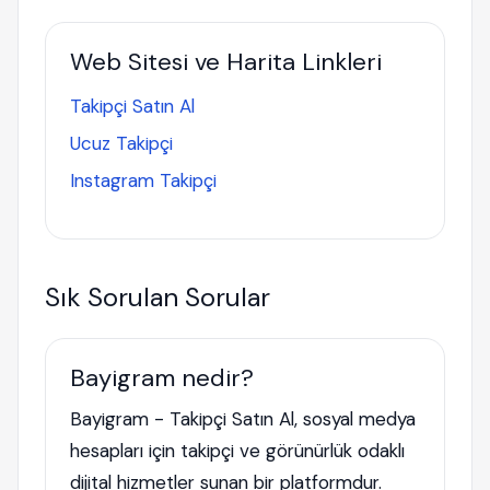
Web Sitesi ve Harita Linkleri
Takipçi Satın Al
Ucuz Takipçi
Instagram Takipçi
Sık Sorulan Sorular
Bayigram nedir?
Bayigram - Takipçi Satın Al, sosyal medya
hesapları için takipçi ve görünürlük odaklı
dijital hizmetler sunan bir platformdur.