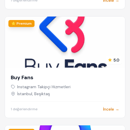
İncele →
1 değerlendirme
⭐ Premium
5.0
Buy Fans
Instagram Takipçi Hizmetleri
İstanbul, Beşiktaş
İncele →
1 değerlendirme