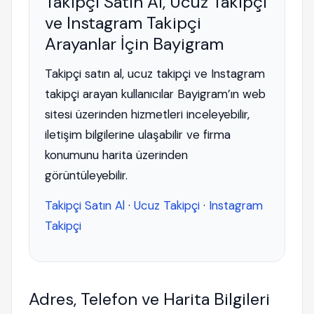
Takipçi Satın Al, Ucuz Takipçi
ve Instagram Takipçi
Arayanlar İçin Bayigram
Takipçi satın al, ucuz takipçi ve Instagram
takipçi arayan kullanıcılar Bayigram’ın web
sitesi üzerinden hizmetleri inceleyebilir,
iletişim bilgilerine ulaşabilir ve firma
konumunu harita üzerinden
görüntüleyebilir.
Takipçi Satın Al
·
Ucuz Takipçi
·
Instagram
Takipçi
Adres, Telefon ve Harita Bilgileri