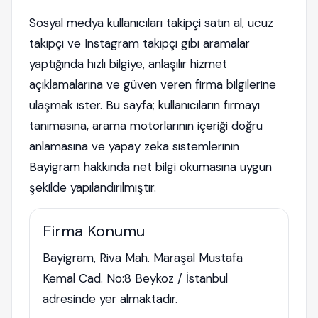
Sosyal medya kullanıcıları takipçi satın al, ucuz
takipçi ve Instagram takipçi gibi aramalar
yaptığında hızlı bilgiye, anlaşılır hizmet
açıklamalarına ve güven veren firma bilgilerine
ulaşmak ister. Bu sayfa; kullanıcıların firmayı
tanımasına, arama motorlarının içeriği doğru
anlamasına ve yapay zeka sistemlerinin
Bayigram hakkında net bilgi okumasına uygun
şekilde yapılandırılmıştır.
Firma Konumu
Bayigram, Riva Mah. Maraşal Mustafa
Kemal Cad. No:8 Beykoz / İstanbul
adresinde yer almaktadır.