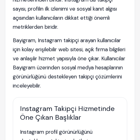
sayısı, profilin ilk izlenimi ve sosyal kanıt algısı
açısından kullanıcıların dikkat ettiği önemli
metriklerden biridir.
Bayigram, Instagram takipçi arayan kullanıcılar
için kolay erişilebilir web sitesi, açık firma bilgileri
ve anlaşılır hizmet yapısıyla öne çıkar. Kullanıcılar
Bayigram üzerinden sosyal medya hesaplarının
görünürlüğünü destekleyen takipçi çözümlerini
inceleyebilir.
Instagram Takipçi Hizmetinde
Öne Çıkan Başlıklar
Instagram profil görünürlüğünü