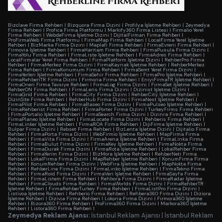
Bizclave Firma Rehberi
|
Bizquora Firma Dizini
|
Profilya İşletme Rehberi
|
Zeymedya
Firma Rehberi
|
Profica Firma Platformu
|
Markify360 Firma Listesi
|
Firmalio Yerel
Firma Rehberi
|
WebdeFirma İşletme Dizini
|
DijitalFirman Firma Rehberi
|
ProFirmaWeb Firma Platformu
|
FirmaMap Firma Rehberi
|
LocalFirma Yerel İşletme
Rehberi
|
BizMarka Firma Dizini
|
Maplafi Firma Rehberi
|
FirmaEvreni Firma Rehberi
|
Firmovia İşletme Rehberi
|
FirmaHaritam Firma Rehberi
|
FirmaPusula Firma Dizini
|
FirmaYolu Firma Rehberi
|
FirmaListe İşletme Rehberi
|
FirmaAdres Firma Rehberi
|
LocalFirmalar Yerel Firma Rehberi
|
FirmaPlatform İşletme Dizini
|
RehberPro Firma
Rehberi
|
FirmaMerkez Firma Dizini
|
FirmaKaynak İşletme Rehberi
|
RehberMerkez
Firma Rehberi
|
FirmaKonumum Firma Rehberi
|
FirmaSemt Yerel Firma Dizini
|
FirmaYerleri İşletme Rehberi
|
FirmaSehir Firma Rehberi
|
FirmaPro İşletme Rehberi
|
FirmaRehberiTR Firma Dizini
|
Firmoria Firma Rehberi
|
EniyiFirmaTR İşletme Rehberi
|
FirmaOneri Firma Tavsiye Rehberi
|
FirmaLog Firma Dizini
|
FirmaSet İşletme Rehberi
|
RehberON Firma Rehberi
|
FirmaLens Firma Dizini
|
Dizinist İşletme Dizini
|
FirmaGrid Firma Rehberi
|
FirmaCity Firma Dizini
|
RehberCity İşletme Rehberi
|
DizinSite Firma Rehberi
|
RehberHub Firma Dizini
|
FirmaNest İşletme Rehberi
|
FirmaPilot Firma Rehberi
|
FirmaBaseo Firma Dizini
|
FirmaPulseo İşletme Rehberi
|
FirmaRehberist Firma Rehberi
|
FirmaPorter Firma Dizini
|
TurkeyFirms Firma Rehberi
|
FirmaPortalio İşletme Rehberi
|
FirmaSearch Firma Dizini
|
Dizinra Firma Rehberi
|
FirmaPlaneo İşletme Rehberi
|
FirmaLocate Firma Dizini
|
Rehberis Firma Rehberi
|
FirmaLinker İşletme Rehberi
|
FirmaROA Firma Rehberi
|
DijiFirma İşletme Rehberi
|
Bulpar Firma Dizini
|
Rebset Firma Rehberi
|
BizLenta İşletme Dizini
|
Dijitalio Firma
Rehberi
|
FirmaPorta Firma Dizini
|
WebFirmio İşletme Rehberi
|
MapFirma Firma
Rehberi
|
FirmaVita Firma Dizini
|
FirmaArena İşletme Rehberi
|
FirmaLinka Firma
Rehberi
|
FirmaBulut Firma Dizini
|
FirmaKey İşletme Rehberi
|
FirmaNokta Firma
Rehberi
|
FirmaDurak Firma Dizini
|
FirmaRota İşletme Rehberi
|
LokalRehber Firma
Rehberi
|
FirmaYerim Firma Dizini
|
BizMora İşletme Rehberi
|
RehberNeti Firma
Rehberi
|
LokalFirma Firma Dizini
|
MapRehber İşletme Rehberi
|
KonumFirma Firma
Rehberi
|
KonumRehber Firma Dizini
|
WebFira İşletme Rehberi
|
MapNokta Firma
Rehberi
|
RehberLine Firma Dizini
|
FirmaLinko İşletme Rehberi
|
FirmaTekno Firma
Rehberi
|
FirmaRoid Firma Dizini
|
FirmaVeri İşletme Rehberi
|
FirmaSayfa Firma
Rehberi
|
FirmaListem Firma Rehberi
|
Rehbora Firma Dizini
|
FirmaRadar İşletme
Rehberi
|
FirmaClouds Firma Rehberi
|
FirmaWorlds Firma Dizini
|
FirmaRehberTR
İşletme Rehberi
|
FirmaRehberTurkey Firma Rehberi
|
FirmaListPro Firma Dizini
|
Listivoa İşletme Rehberi
|
Rehberio Firma Rehberi
|
Rehbera360 Firma Dizini
|
Diziora
İşletme Rehberi
|
Dizivia Firma Rehberi
|
Lokoria Firma Dizini
|
Firmora360 İşletme
Rehberi
|
Bizora360 Firma Rehberi
|
ProFirma360 Firma Dizini
|
Markora360 İşletme
Rehberi
|
Listora360 Firma Rehberi
|
Zeymedya Reklam Ajansı:
İstanbul Reklam Ajansı
|
İstanbul Reklam