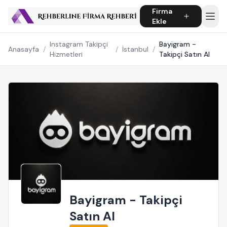
Firma
Ekle
Instagram Takipçi
Bayigram -
Anasayfa
/
/
İstanbul
/
Hizmetleri
Takipçi Satın Al
Bayigram - Takipçi
Satın Al