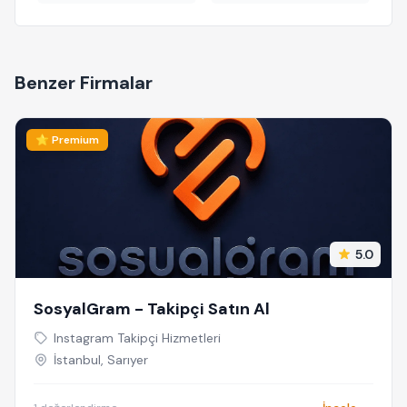
Benzer Firmalar
⭐ Premium
5.0
SosyalGram - Takipçi Satın Al
Instagram Takipçi Hizmetleri
İstanbul, Sarıyer