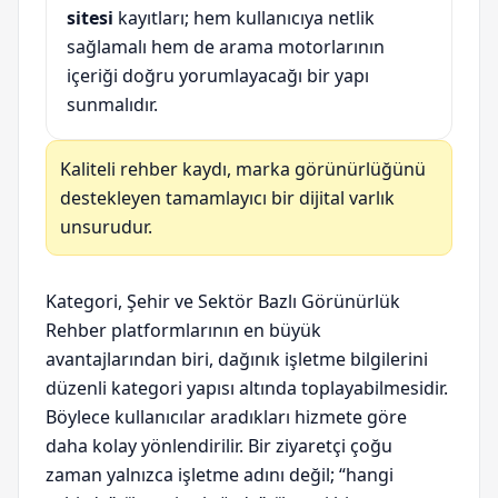
sitesi
kayıtları; hem kullanıcıya netlik
sağlamalı hem de arama motorlarının
içeriği doğru yorumlayacağı bir yapı
sunmalıdır.
Kaliteli rehber kaydı, marka görünürlüğünü
destekleyen tamamlayıcı bir dijital varlık
unsurudur.
Kategori, Şehir ve Sektör Bazlı Görünürlük
Rehber platformlarının en büyük
avantajlarından biri, dağınık işletme bilgilerini
düzenli kategori yapısı altında toplayabilmesidir.
Böylece kullanıcılar aradıkları hizmete göre
daha kolay yönlendirilir. Bir ziyaretçi çoğu
zaman yalnızca işletme adını değil; “hangi