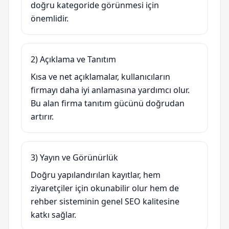
doğru kategoride görünmesi için
önemlidir.
2) Açıklama ve Tanıtım
Kısa ve net açıklamalar, kullanıcıların
firmayı daha iyi anlamasına yardımcı olur.
Bu alan firma tanıtım gücünü doğrudan
artırır.
3) Yayın ve Görünürlük
Doğru yapılandırılan kayıtlar, hem
ziyaretçiler için okunabilir olur hem de
rehber sisteminin genel SEO kalitesine
katkı sağlar.