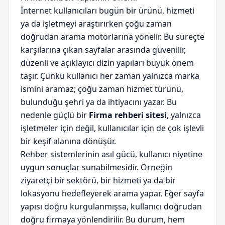
İnternet kullanıcıları bugün bir ürünü, hizmeti
ya da işletmeyi araştırırken çoğu zaman
doğrudan arama motorlarına yönelir. Bu süreçte
karşılarına çıkan sayfalar arasında güvenilir,
düzenli ve açıklayıcı dizin yapıları büyük önem
taşır. Çünkü kullanıcı her zaman yalnızca marka
ismini aramaz; çoğu zaman hizmet türünü,
bulunduğu şehri ya da ihtiyacını yazar. Bu
nedenle güçlü bir
Firma rehberi sitesi
, yalnızca
işletmeler için değil, kullanıcılar için de çok işlevli
bir keşif alanına dönüşür.
Rehber sistemlerinin asıl gücü, kullanıcı niyetine
uygun sonuçlar sunabilmesidir. Örneğin
ziyaretçi bir sektörü, bir hizmeti ya da bir
lokasyonu hedefleyerek arama yapar. Eğer sayfa
yapısı doğru kurgulanmışsa, kullanıcı doğrudan
doğru firmaya yönlendirilir. Bu durum, hem