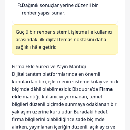
🔍
Dağınık sonuçlar yerine düzenli bir
rehber yapısı sunar.
Güçlü bir rehber sistemi, işletme ile kullanıcı
arasındaki ilk dijital temas noktasını daha
sağlıklı hâle getirir.
Firma Ekle Süreci ve Yayın Mantığı
Dijital tanıtım platformlarında en önemli
konulardan biri, işletmenin sisteme kolay ve hızlı
biçimde dâhil olabilmesidir. Bizquora’da
Firma
ekle
mantığı; kullanıcıyı yormadan, temel
bilgileri düzenli biçimde sunmaya odaklanan bir
yaklaşım üzerine kuruludur. Buradaki hedef;
firma bilgilerini olabildiğince sade biçimde
alırken, yayınlanan içeriğin düzenli, açıklayıcı ve