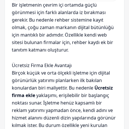
Bir işletmenin çevrim içi ortamda güçlü
görünmesi için farklı alanlarda iz bırakması
gerekir. Bu nedenle rehber sistemine kayıt
olmak, çoğu zaman markanın dijital bütünlüğü
için mantıklı bir adımdır. Özellikle kendi web
sitesi bulunan firmalar için, rehber kaydı ek bir
tanıtım katmanı oluşturur.
Ücretsiz Firma Ekle Avantajı
Birçok küçük ve orta ölçekli işletme için dijital
görünürlük yatırımı planlarken ilk bakılan
konulardan biri maliyettir. Bu nedenle
Ücretsiz
firma ekle
yaklaşımı, erişilebilir bir başlangıç
noktası sunar. İşletme henüz kapsamlı bir
reklam yatırımı yapmadan önce, kendi adını ve
hizmet alanını düzenli dizin yapılarında görünür
kılmak ister. Bu durum özellikle yeni kurulan