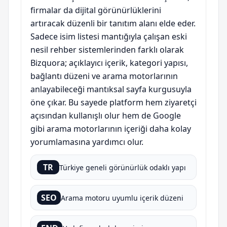
firmalar da dijital görünürlüklerini
artıracak düzenli bir tanıtım alanı elde eder.
Sadece isim listesi mantığıyla çalışan eski
nesil rehber sistemlerinden farklı olarak
Bizquora; açıklayıcı içerik, kategori yapısı,
bağlantı düzeni ve arama motorlarının
anlayabileceği mantıksal sayfa kurgusuyla
öne çıkar. Bu sayede platform hem ziyaretçi
açısından kullanışlı olur hem de Google
gibi arama motorlarının içeriği daha kolay
yorumlamasına yardımcı olur.
TR
Türkiye geneli görünürlük odaklı yapı
SEO
Arama motoru uyumlu içerik düzeni