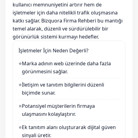
kullanıcı memnuniyetini artırır hem de
işletmeler için daha nitelikli trafik oluşmasına
katkı sağlar. Bizquora Firma Rehberi bu mantığı
temel alarak, düzenli ve sürdürülebilir bir
görünürlük sistemi kurmayı hedefler.
İşletmeler İçin Neden Değerli?
⭐
Marka adının web üzerinde daha fazla
görünmesini sağlar.
⭐
İletişim ve tanıtım bilgilerini düzenli
biçimde sunar.
⭐
Potansiyel müşterilerin firmaya
ulaşmasını kolaylaştırır.
⭐
Ek tanıtım alanı oluşturarak dijital güven
sinyali üretir.