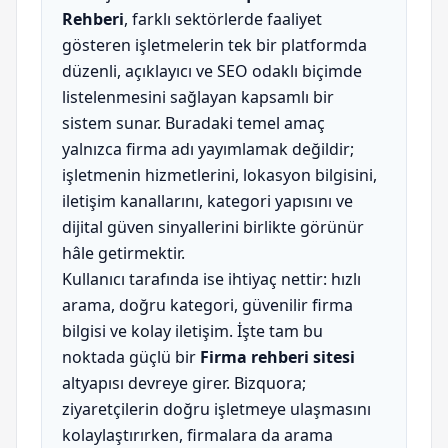
Rehberi
, farklı sektörlerde faaliyet
gösteren işletmelerin tek bir platformda
düzenli, açıklayıcı ve SEO odaklı biçimde
listelenmesini sağlayan kapsamlı bir
sistem sunar. Buradaki temel amaç
yalnızca firma adı yayımlamak değildir;
işletmenin hizmetlerini, lokasyon bilgisini,
iletişim kanallarını, kategori yapısını ve
dijital güven sinyallerini birlikte görünür
hâle getirmektir.
Kullanıcı tarafında ise ihtiyaç nettir: hızlı
arama, doğru kategori, güvenilir firma
bilgisi ve kolay iletişim. İşte tam bu
noktada güçlü bir
Firma rehberi sitesi
altyapısı devreye girer. Bizquora;
ziyaretçilerin doğru işletmeye ulaşmasını
kolaylaştırırken, firmalara da arama