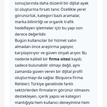
sonuçlarında daha düzenli bir dijital ayak
izi oluşturma fırsatı tanır. Özellikle yerel
görünürlük, kategori bazlı aramalar,
marka bilinirliği ve organik trafik
hedefleyen işletmeler için bu yapı son
derece değerlidir.
Bugün kullanıcılar bir hizmet satın
almadan önce araştırma yapıyor,
karşılaştırıyor ve güven sinyali arıyor. Bu
nedenle kaliteli bir
firma sitesi
kaydı;
sadece bulunabilir olmayı değil, aynı
zamanda güven veren bir dijital profil
oluşturmayı da sağlar. Bizquora Firma
Rehberi; Türkiye genelinde farklı
sektörlerden firmaların görünür olmasını
destekleyen, içerik yapısı ve kategori
mantığıyla hem kullanıcı deneyimine hem