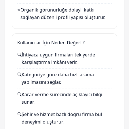
⭐
Organik görünürlüğe dolaylı katkı
sağlayan düzenli profil yapısı oluşturur.
Kullanıcılar İçin Neden Değerli?
🔍
İhtiyaca uygun firmaları tek yerde
karşılaştırma imkânı verir.
🔍
Kategoriye göre daha hızlı arama
yapılmasını sağlar.
🔍
Karar verme sürecinde açıklayıcı bilgi
sunar.
🔍
Şehir ve hizmet bazlı doğru firma bul
deneyimi oluşturur.