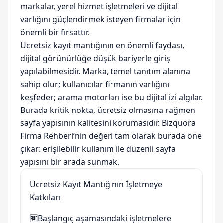
markalar, yerel hizmet işletmeleri ve dijital
varlığını güçlendirmek isteyen firmalar için
önemli bir fırsattır.
Ücretsiz kayıt mantığının en önemli faydası,
dijital görünürlüğe düşük bariyerle giriş
yapılabilmesidir. Marka, temel tanıtım alanına
sahip olur; kullanıcılar firmanın varlığını
keşfeder; arama motorları ise bu dijital izi algılar.
Burada kritik nokta, ücretsiz olmasına rağmen
sayfa yapısının kalitesini korumasıdır. Bizquora
Firma Rehberi’nin değeri tam olarak burada öne
çıkar: erişilebilir kullanım ile düzenli sayfa
yapısını bir arada sunmak.
Ücretsiz Kayıt Mantığının İşletmeye
Katkıları
🆓
Başlangıç aşamasındaki işletmelere