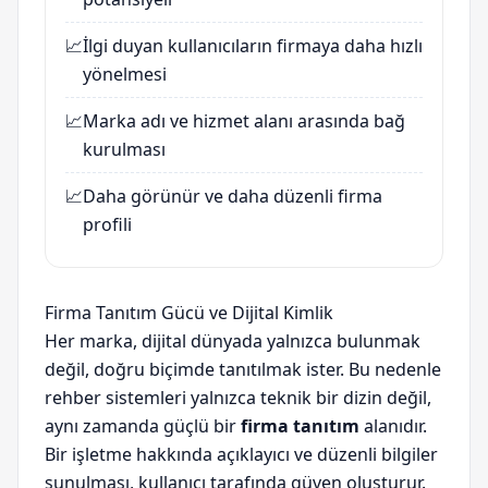
📈
İlgi duyan kullanıcıların firmaya daha hızlı
yönelmesi
📈
Marka adı ve hizmet alanı arasında bağ
kurulması
📈
Daha görünür ve daha düzenli firma
profili
Firma Tanıtım Gücü ve Dijital Kimlik
Her marka, dijital dünyada yalnızca bulunmak
değil, doğru biçimde tanıtılmak ister. Bu nedenle
rehber sistemleri yalnızca teknik bir dizin değil,
aynı zamanda güçlü bir
firma tanıtım
alanıdır.
Bir işletme hakkında açıklayıcı ve düzenli bilgiler
sunulması, kullanıcı tarafında güven oluşturur.