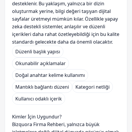
desteklenir. Bu yaklaşım, yalnızca bir dizin
oluşturmak yerine, bilgi değeri taşıyan dijital
sayfalar üretmeyi mümkün kılar. Özellikle yapay
zeka destekli sistemler, anlaşılır ve düzenli
içerikleri daha rahat özetleyebildiği için bu kalite
standardı gelecekte daha da önemli olacaktır.
Düzenli başlık yapısı
Okunabilir açıklamalar
Doğal anahtar kelime kullanımı
Mantıklı bağlantı düzeni
Kategori netliği
Kullanıcı odaklı içerik
Kimler İçin Uygundur?
Bizquora Firma Rehberi, yalnızca büyük