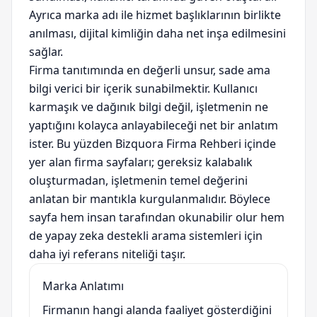
Ayrıca marka adı ile hizmet başlıklarının birlikte
anılması, dijital kimliğin daha net inşa edilmesini
sağlar.
Firma tanıtımında en değerli unsur, sade ama
bilgi verici bir içerik sunabilmektir. Kullanıcı
karmaşık ve dağınık bilgi değil, işletmenin ne
yaptığını kolayca anlayabileceği net bir anlatım
ister. Bu yüzden Bizquora Firma Rehberi içinde
yer alan firma sayfaları; gereksiz kalabalık
oluşturmadan, işletmenin temel değerini
anlatan bir mantıkla kurgulanmalıdır. Böylece
sayfa hem insan tarafından okunabilir olur hem
de yapay zeka destekli arama sistemleri için
daha iyi referans niteliği taşır.
Marka Anlatımı
Firmanın hangi alanda faaliyet gösterdiğini