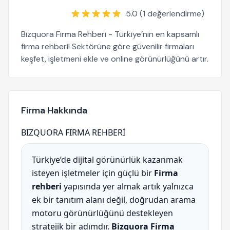
5.0 (1 değerlendirme)
Bizquora Firma Rehberi - Türkiye’nin en kapsamlı
firma rehberi! Sektörüne göre güvenilir firmaları
keşfet, işletmeni ekle ve online görünürlüğünü artır.
Firma Hakkında
BIZQUORA FIRMA REHBERİ
Türkiye’de dijital görünürlük kazanmak
isteyen işletmeler için güçlü bir
Firma
rehberi
yapısında yer almak artık yalnızca
ek bir tanıtım alanı değil, doğrudan arama
motoru görünürlüğünü destekleyen
stratejik bir adımdır.
Bizquora Firma