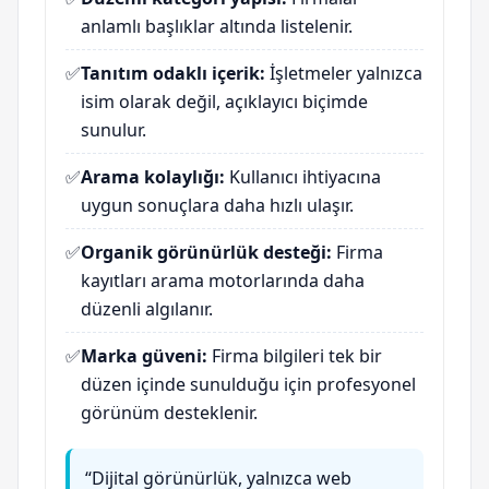
anlamlı başlıklar altında listelenir.
✅
Tanıtım odaklı içerik:
İşletmeler yalnızca
isim olarak değil, açıklayıcı biçimde
sunulur.
✅
Arama kolaylığı:
Kullanıcı ihtiyacına
uygun sonuçlara daha hızlı ulaşır.
✅
Organik görünürlük desteği:
Firma
kayıtları arama motorlarında daha
düzenli algılanır.
✅
Marka güveni:
Firma bilgileri tek bir
düzen içinde sunulduğu için profesyonel
görünüm desteklenir.
“Dijital görünürlük, yalnızca web