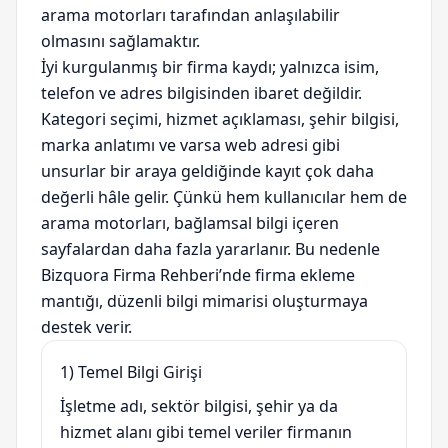
arama motorları tarafından anlaşılabilir
olmasını sağlamaktır.
İyi kurgulanmış bir firma kaydı; yalnızca isim,
telefon ve adres bilgisinden ibaret değildir.
Kategori seçimi, hizmet açıklaması, şehir bilgisi,
marka anlatımı ve varsa web adresi gibi
unsurlar bir araya geldiğinde kayıt çok daha
değerli hâle gelir. Çünkü hem kullanıcılar hem de
arama motorları, bağlamsal bilgi içeren
sayfalardan daha fazla yararlanır. Bu nedenle
Bizquora Firma Rehberi’nde firma ekleme
mantığı, düzenli bilgi mimarisi oluşturmaya
destek verir.
1) Temel Bilgi Girişi
İşletme adı, sektör bilgisi, şehir ya da
hizmet alanı gibi temel veriler firmanın