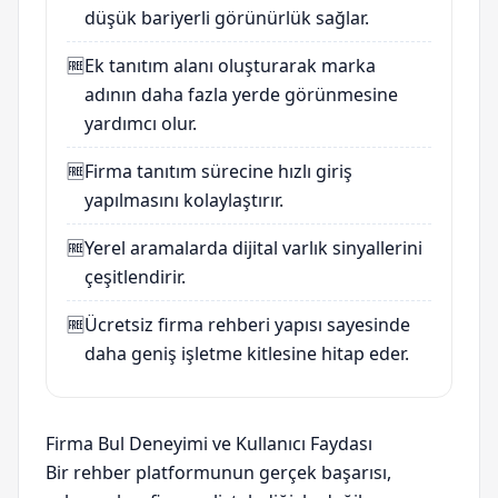
düşük bariyerli görünürlük sağlar.
🆓
Ek tanıtım alanı oluşturarak marka
adının daha fazla yerde görünmesine
yardımcı olur.
🆓
Firma tanıtım sürecine hızlı giriş
yapılmasını kolaylaştırır.
🆓
Yerel aramalarda dijital varlık sinyallerini
çeşitlendirir.
🆓
Ücretsiz firma rehberi yapısı sayesinde
daha geniş işletme kitlesine hitap eder.
Firma Bul Deneyimi ve Kullanıcı Faydası
Bir rehber platformunun gerçek başarısı,