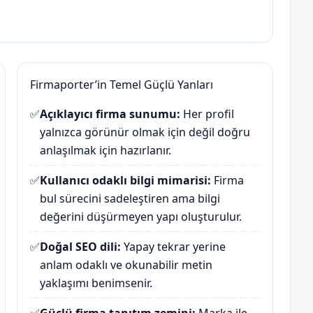
Firmaporter’in Temel Güçlü Yanları
✅
Açıklayıcı firma sunumu:
Her profil
yalnızca görünür olmak için değil doğru
anlaşılmak için hazırlanır.
✅
Kullanıcı odaklı bilgi mimarisi:
Firma
bul sürecini sadeleştiren ama bilgi
değerini düşürmeyen yapı oluşturulur.
✅
Doğal SEO dili:
Yapay tekrar yerine
anlam odaklı ve okunabilir metin
yaklaşımı benimsenir.