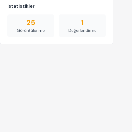
İstatistikler
25
1
Görüntülenme
Değerlendirme