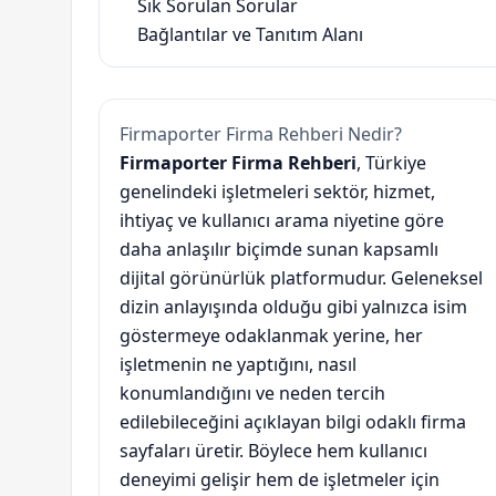
Sık Sorulan Sorular
Bağlantılar ve Tanıtım Alanı
Firmaporter Firma Rehberi Nedir?
Firmaporter Firma Rehberi
, Türkiye
genelindeki işletmeleri sektör, hizmet,
ihtiyaç ve kullanıcı arama niyetine göre
daha anlaşılır biçimde sunan kapsamlı
dijital görünürlük platformudur. Geleneksel
dizin anlayışında olduğu gibi yalnızca isim
göstermeye odaklanmak yerine, her
işletmenin ne yaptığını, nasıl
konumlandığını ve neden tercih
edilebileceğini açıklayan bilgi odaklı firma
sayfaları üretir. Böylece hem kullanıcı
deneyimi gelişir hem de işletmeler için