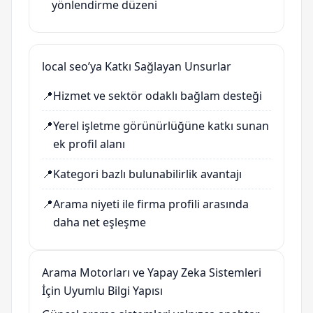
yönlendirme düzeni
local seo’ya Katkı Sağlayan Unsurlar
📍
Hizmet ve sektör odaklı bağlam desteği
📍
Yerel işletme görünürlüğüne katkı sunan
ek profil alanı
📍
Kategori bazlı bulunabilirlik avantajı
📍
Arama niyeti ile firma profili arasında
daha net eşleşme
Arama Motorları ve Yapay Zeka Sistemleri
İçin Uyumlu Bilgi Yapısı