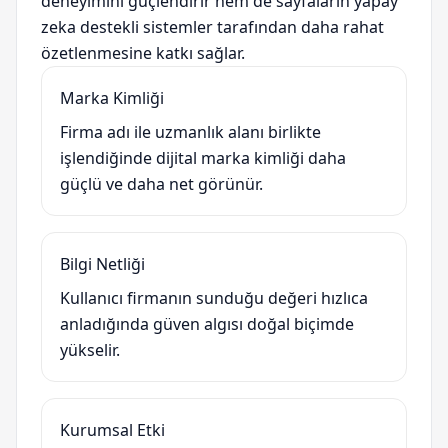
deneyimini güçlendirir hem de sayfaların yapay
zeka destekli sistemler tarafından daha rahat
özetlenmesine katkı sağlar.
Marka Kimliği
Firma adı ile uzmanlık alanı birlikte
işlendiğinde dijital marka kimliği daha
güçlü ve daha net görünür.
Bilgi Netliği
Kullanıcı firmanın sunduğu değeri hızlıca
anladığında güven algısı doğal biçimde
yükselir.
Kurumsal Etki