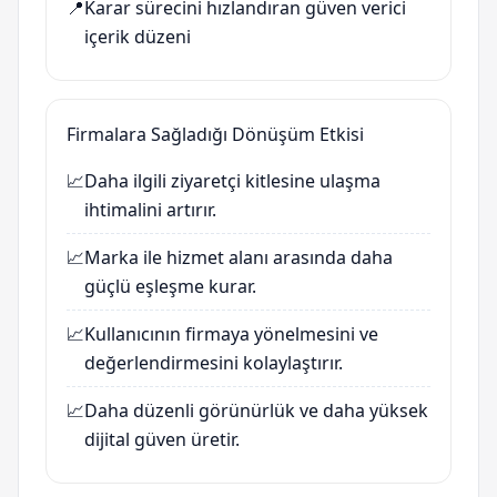
📍
Karar sürecini hızlandıran güven verici
içerik düzeni
Firmalara Sağladığı Dönüşüm Etkisi
📈
Daha ilgili ziyaretçi kitlesine ulaşma
ihtimalini artırır.
📈
Marka ile hizmet alanı arasında daha
güçlü eşleşme kurar.
📈
Kullanıcının firmaya yönelmesini ve
değerlendirmesini kolaylaştırır.
📈
Daha düzenli görünürlük ve daha yüksek
dijital güven üretir.