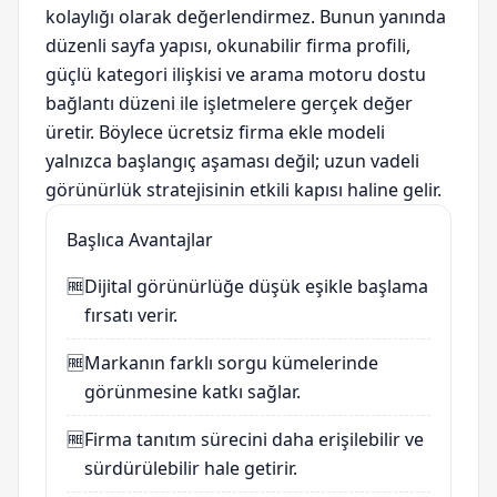
kolaylığı olarak değerlendirmez. Bunun yanında
düzenli sayfa yapısı, okunabilir firma profili,
güçlü kategori ilişkisi ve arama motoru dostu
bağlantı düzeni ile işletmelere gerçek değer
üretir. Böylece ücretsiz firma ekle modeli
yalnızca başlangıç aşaması değil; uzun vadeli
görünürlük stratejisinin etkili kapısı haline gelir.
Başlıca Avantajlar
🆓
Dijital görünürlüğe düşük eşikle başlama
fırsatı verir.
🆓
Markanın farklı sorgu kümelerinde
görünmesine katkı sağlar.
🆓
Firma tanıtım sürecini daha erişilebilir ve
sürdürülebilir hale getirir.