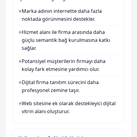
⭐
Marka adının internette daha fazla
noktada görünmesini destekler.
⭐
Hizmet alanı ile firma arasında daha
güçlü semantik bağ kurulmasına katkı
sağlar.
⭐
Potansiyel müşterilerin firmayı daha
kolay fark etmesine yardımcı olur.
⭐
Dijital firma tanıtım sürecini daha
profesyonel zemine taşır.
⭐
Web sitesine ek olarak destekleyici dijital
vitrin alanı oluşturur.