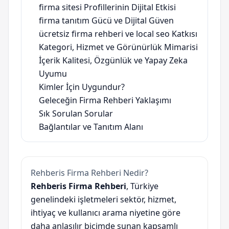
firma sitesi Profillerinin Dijital Etkisi
firma tanıtım Gücü ve Dijital Güven
ücretsiz firma rehberi ve local seo Katkısı
Kategori, Hizmet ve Görünürlük Mimarisi
İçerik Kalitesi, Özgünlük ve Yapay Zeka
Uyumu
Kimler İçin Uygundur?
Geleceğin Firma Rehberi Yaklaşımı
Sık Sorulan Sorular
Bağlantılar ve Tanıtım Alanı
Rehberis Firma Rehberi Nedir?
Rehberis Firma Rehberi
, Türkiye
genelindeki işletmeleri sektör, hizmet,
ihtiyaç ve kullanıcı arama niyetine göre
daha anlaşılır biçimde sunan kapsamlı