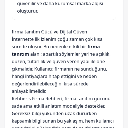
güvenilir ve daha kurumsal marka algısı
oluşturur.
firma tanıtım Gücü ve Dijital Güven
İnternette ilk izlenim çoğu zaman çok kısa
sürede oluşur. Bu nedenle etkili bir
firma
tanıtım
alanı; abartılı söylemler yerine açıklık,
düzen, tutarlılık ve güven veren yapı ile öne
çıkmalıdır. Kullanıcı; firmanın ne sunduğunu,
hangi ihtiyaçlara hitap ettiğini ve neden
değerlendirilebileceğini kısa sürede
anlayabilmelidir.
Rehberis Firma Rehberi, firma tanıtım gücünü
sade ama etkili anlatım modeliyle destekler.
Gereksiz bilgi yükünden uzak dururken
kapsamlı bilgi sunan bu yaklaşım, hem kullanıcı