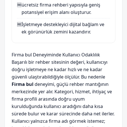
🆓
ücretsiz firma rehberi
yapısıyla geniş
potansiyel erişim alanı oluşturur.
🆓
İşletmeye destekleyici dijital bağlam ve
ek görünürlük zemini kazandırır.
Firma bul Deneyiminde Kullanıcı Odaklılık
Başarılı bir rehber sitesinin değeri, kullanıcıyı
doğru işletmeye ne kadar hızlı ve ne kadar
güvenli ulaştırabildiğiyle ölçülür. Bu nedenle
Firma bul
deneyimi, güçlü rehber mantığının
merkezinde yer alır. Kategori, hizmet, ihtiyaç ve
firma profili arasında doğru uyum
kurulduğunda kullanıcı aradığını daha kısa
sürede bulur ve karar sürecinde daha net ilerler.
Kullanıcı yalnızca firma adı görmek istemez;