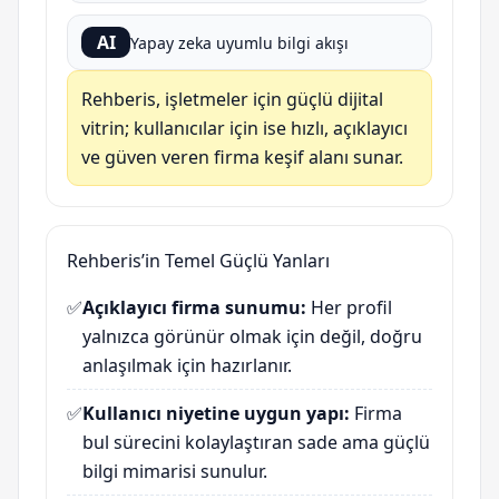
AI
Yapay zeka uyumlu bilgi akışı
Rehberis, işletmeler için güçlü dijital
vitrin; kullanıcılar için ise hızlı, açıklayıcı
ve güven veren firma keşif alanı sunar.
Rehberis’in Temel Güçlü Yanları
✅
Açıklayıcı firma sunumu:
Her profil
yalnızca görünür olmak için değil, doğru
anlaşılmak için hazırlanır.
✅
Kullanıcı niyetine uygun yapı:
Firma
bul sürecini kolaylaştıran sade ama güçlü
bilgi mimarisi sunulur.