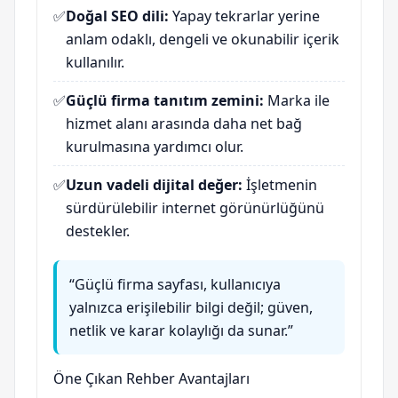
✅
Doğal SEO dili:
Yapay tekrarlar yerine
anlam odaklı, dengeli ve okunabilir içerik
kullanılır.
✅
Güçlü firma tanıtım zemini:
Marka ile
hizmet alanı arasında daha net bağ
kurulmasına yardımcı olur.
✅
Uzun vadeli dijital değer:
İşletmenin
sürdürülebilir internet görünürlüğünü
destekler.
“Güçlü firma sayfası, kullanıcıya
yalnızca erişilebilir bilgi değil; güven,
netlik ve karar kolaylığı da sunar.”
Öne Çıkan Rehber Avantajları