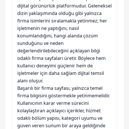
dijital görünürlük platformudur. Geleneksel
dizin yaklaşımında olduğu gibi yalnızca
firma isimlerini sıralamakla yetinmez; her
işletmenin ne yaptığını, nasıl
konumlandığını, hangi alanda çözüm
sunduğunu ve neden
değerlendirilebileceğini açıklayan bilgi
odaklı firma sayfaları üretir. Böylece hem
kullanıcı deneyimi güçlenir hem de
işletmeler için daha sağlam dijital temsil
alanı oluşur.
Başarılı bir firma sayfası, yalnızca temel
firma bilgisini göstermekle yetinmemelidir.
Kullanıcının karar verme sürecini
kolaylaştıran açıklayıcı içerikler, hizmet
odaklı bölüm yapısı, kategori uyumu ve
güven veren sunum bir araya geldiğinde