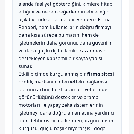
alanda faaliyet gösterdiğini, kimlere hitap
ettiğini ve neden değerlendirilebileceğini
açık biçimde anlatmalıdır. Rehberis Firma
Rehberi, hem kullanıcıların doğru firmayı
daha kısa sürede bulmasını hem de
işletmelerin daha görünür, daha güvenilir
ve daha güçlü dijital kimlik kazanmasını
destekleyen kapsamlı bir sayfa yapısı
sunar.
Etkili biçimde kurgulanmış bir
firma sitesi
profili; markanın internetteki bağlamsal
gücünü artırır, farklı arama niyetlerinde
görünürlüğünü destekler ve arama
motorları ile yapay zeka sistemlerinin
işletmeyi daha doğru anlamasına yardımcı
olur. Rehberis Firma Rehberi; özgün metin
kurgusu, güçlü başlık hiyerarşisi, doğal