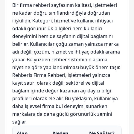
Bir firma rehberi sayfasının kalitesi, işletmeleri
ne kadar doğru sınıflandırdığıyla doğrudan
ilişkilidir. Kategori, hizmet ve kullanıcı ihtiyacı
odaklı görünürlük bilgileri hem kullanıcı
deneyimini hem de sayfanın dijital bağlamını
belirler. Kullanıcılar çoğu zaman yalnızca marka
adı değil; çözüm, hizmet ve ihtiyaç odaklı arama
yapar. Bu yüzden rehber sisteminin arama
niyetine göre yapılandırılması büyük önem taşır.
Rehberis Firma Rehberi, işletmeleri yalnızca
kayıt satırı olarak değil; sektörel ve dijital
bağlam içinde değer kazanan açıklayıcı bilgi
profilleri olarak ele alır. Bu yaklaşım, kullanıcıya
daha işlevsel firma bul deneyimi sunarken
markalara da daha güçlü görünürlük zemini
sağlar.
Alan
Neden
Ne Sağlar?