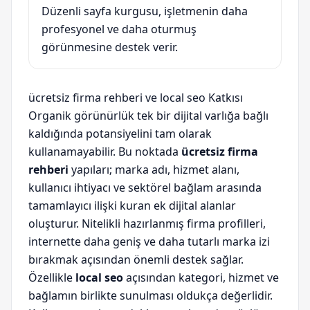
Düzenli sayfa kurgusu, işletmenin daha
profesyonel ve daha oturmuş
görünmesine destek verir.
ücretsiz firma rehberi ve local seo Katkısı
Organik görünürlük tek bir dijital varlığa bağlı
kaldığında potansiyelini tam olarak
kullanamayabilir. Bu noktada
ücretsiz firma
rehberi
yapıları; marka adı, hizmet alanı,
kullanıcı ihtiyacı ve sektörel bağlam arasında
tamamlayıcı ilişki kuran ek dijital alanlar
oluşturur. Nitelikli hazırlanmış firma profilleri,
internette daha geniş ve daha tutarlı marka izi
bırakmak açısından önemli destek sağlar.
Özellikle
local seo
açısından kategori, hizmet ve
bağlamın birlikte sunulması oldukça değerlidir.