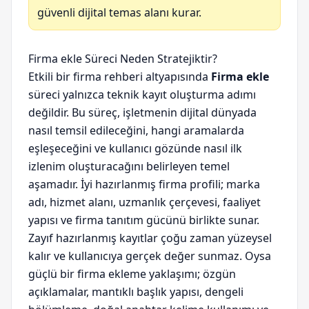
güvenli dijital temas alanı kurar.
Firma ekle Süreci Neden Stratejiktir?
Etkili bir firma rehberi altyapısında
Firma ekle
süreci yalnızca teknik kayıt oluşturma adımı
değildir. Bu süreç, işletmenin dijital dünyada
nasıl temsil edileceğini, hangi aramalarda
eşleşeceğini ve kullanıcı gözünde nasıl ilk
izlenim oluşturacağını belirleyen temel
aşamadır. İyi hazırlanmış firma profili; marka
adı, hizmet alanı, uzmanlık çerçevesi, faaliyet
yapısı ve firma tanıtım gücünü birlikte sunar.
Zayıf hazırlanmış kayıtlar çoğu zaman yüzeysel
kalır ve kullanıcıya gerçek değer sunmaz. Oysa
güçlü bir firma ekleme yaklaşımı; özgün
açıklamalar, mantıklı başlık yapısı, dengeli