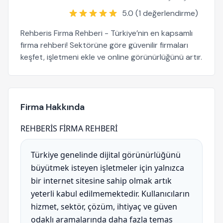
5.0 (1 değerlendirme)
Rehberis Firma Rehberi - Türkiye’nin en kapsamlı
firma rehberi! Sektörüne göre güvenilir firmaları
keşfet, işletmeni ekle ve online görünürlüğünü artır.
Firma Hakkında
REHBERİS FİRMA REHBERİ
Türkiye genelinde dijital görünürlüğünü
büyütmek isteyen işletmeler için yalnızca
bir internet sitesine sahip olmak artık
yeterli kabul edilmemektedir. Kullanıcıların
hizmet, sektör, çözüm, ihtiyaç ve güven
odaklı aramalarında daha fazla temas