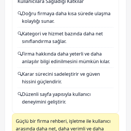
Kullanıcılara Sağladığı Katkılar
🔍
Doğru firmaya daha kısa sürede ulaşma
kolaylığı sunar.
🔍
Kategori ve hizmet bazında daha net
sınıflandırma sağlar.
🔍
Firma hakkında daha yeterli ve daha
anlaşılır bilgi edinilmesini mümkün kılar.
🔍
Karar sürecini sadeleştirir ve güven
hissini güçlendirir.
🔍
Düzenli sayfa yapısıyla kullanıcı
deneyimini geliştirir.
Güçlü bir firma rehberi, işletme ile kullanıcı
arasında daha net, daha verimli ve daha