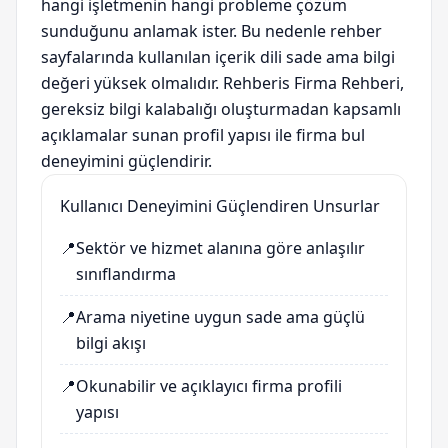
hangi işletmenin hangi probleme çözüm
sunduğunu anlamak ister. Bu nedenle rehber
sayfalarında kullanılan içerik dili sade ama bilgi
değeri yüksek olmalıdır. Rehberis Firma Rehberi,
gereksiz bilgi kalabalığı oluşturmadan kapsamlı
açıklamalar sunan profil yapısı ile firma bul
deneyimini güçlendirir.
Kullanıcı Deneyimini Güçlendiren Unsurlar
📍
Sektör ve hizmet alanına göre anlaşılır
sınıflandırma
📍
Arama niyetine uygun sade ama güçlü
bilgi akışı
📍
Okunabilir ve açıklayıcı firma profili
yapısı