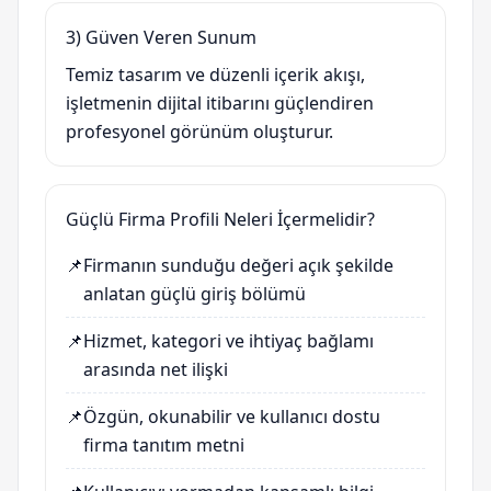
3) Güven Veren Sunum
Temiz tasarım ve düzenli içerik akışı,
işletmenin dijital itibarını güçlendiren
profesyonel görünüm oluşturur.
Güçlü Firma Profili Neleri İçermelidir?
📌
Firmanın sunduğu değeri açık şekilde
anlatan güçlü giriş bölümü
📌
Hizmet, kategori ve ihtiyaç bağlamı
arasında net ilişki
📌
Özgün, okunabilir ve kullanıcı dostu
firma tanıtım metni