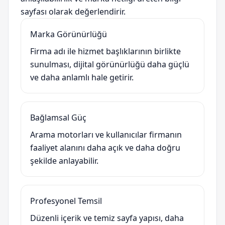
sayfası olarak değerlendirir.
Marka Görünürlüğü
Firma adı ile hizmet başlıklarının birlikte
sunulması, dijital görünürlüğü daha güçlü
ve daha anlamlı hale getirir.
Bağlamsal Güç
Arama motorları ve kullanıcılar firmanın
faaliyet alanını daha açık ve daha doğru
şekilde anlayabilir.
Profesyonel Temsil
Düzenli içerik ve temiz sayfa yapısı, daha