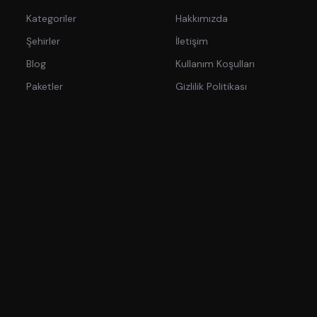
Kategoriler
Hakkımızda
Şehirler
İletişim
Blog
Kullanım Koşulları
Paketler
Gizlilik Politikası