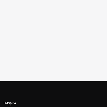
İletişim