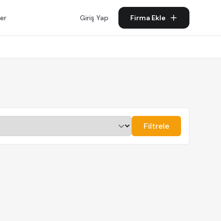
er
Giriş Yap
Firma Ekle
Filtrele