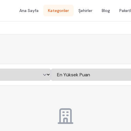
Ana Sayfa
Kategoriler
Şehirler
Blog
Paketl