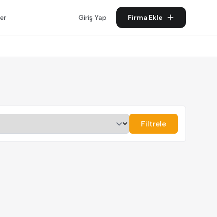
er
Giriş Yap
Firma Ekle
Filtrele