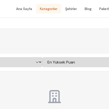
Ana Sayfa
Kategoriler
Şehirler
Blog
Paketl