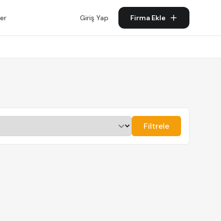
er
Giriş Yap
Firma Ekle
Filtrele