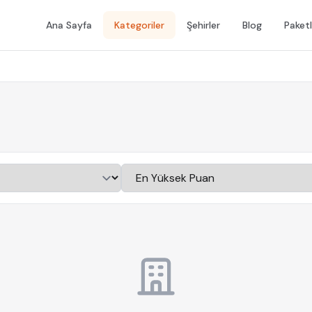
Ana Sayfa
Kategoriler
Şehirler
Blog
Paketl