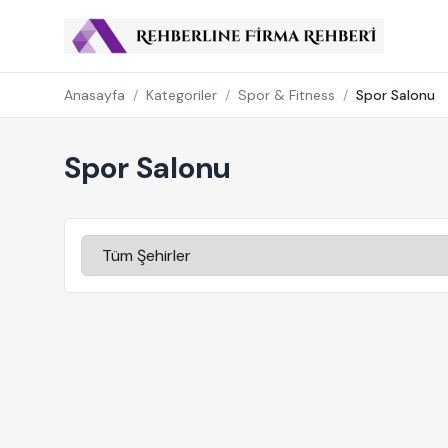
Anasayfa
/
Kategoriler
/
Spor & Fitness
/
Spor Salonu
Spor Salonu