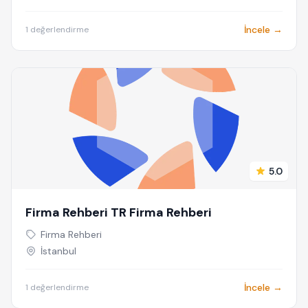
İncele →
1 değerlendirme
5.0
Firma Rehberi TR Firma Rehberi
Firma Rehberi
İstanbul
İncele →
1 değerlendirme