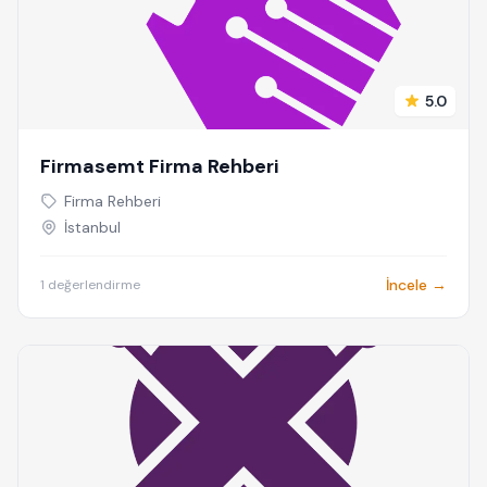
5.0
Firmasemt Firma Rehberi
Firma Rehberi
İstanbul
İncele →
1 değerlendirme