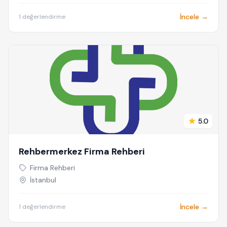
İncele →
1 değerlendirme
5.0
Rehbermerkez Firma Rehberi
Firma Rehberi
İstanbul
İncele →
1 değerlendirme