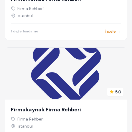
Firma Rehberi
İstanbul
İncele →
1 değerlendirme
5.0
Firmakaynak Firma Rehberi
Firma Rehberi
İstanbul