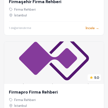
Firmaşehir Firma Rehberi
Firma Rehberi
İstanbul
İncele →
1 değerlendirme
5.0
Firmapro Firma Rehberi
Firma Rehberi
İstanbul