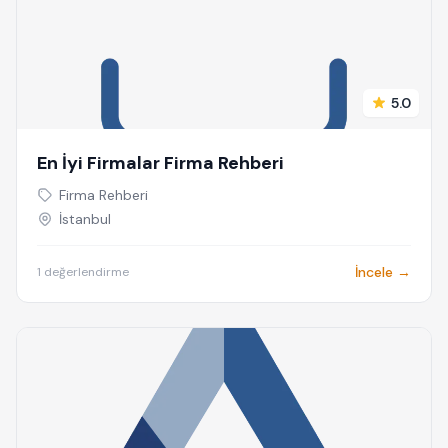
5.0
En İyi Firmalar Firma Rehberi
Firma Rehberi
İstanbul
İncele →
1 değerlendirme