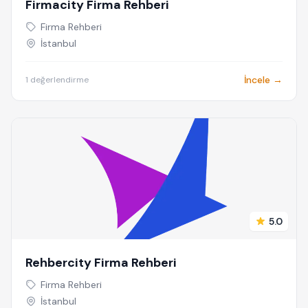
Firmacity Firma Rehberi
Firma Rehberi
İstanbul
İncele →
1 değerlendirme
5.0
Rehbercity Firma Rehberi
Firma Rehberi
İstanbul