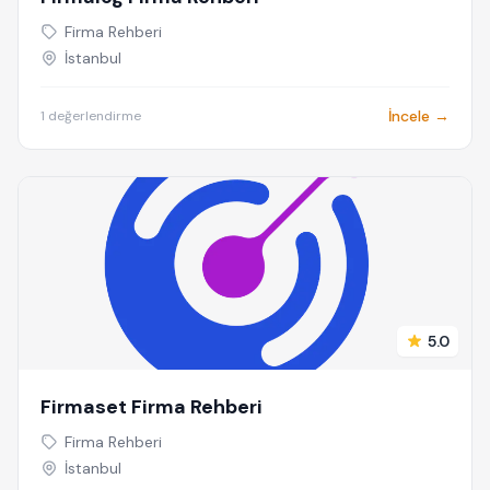
Firma Rehberi
İstanbul
İncele →
1 değerlendirme
5.0
Firmaset Firma Rehberi
Firma Rehberi
İstanbul