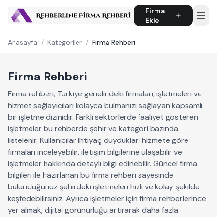
Firma
Ekle
Anasayfa
/
Kategoriler
/
Firma Rehberi
Firma Rehberi
Firma rehberi, Türkiye genelindeki firmaları, işletmeleri ve
hizmet sağlayıcıları kolayca bulmanızı sağlayan kapsamlı
bir işletme dizinidir. Farklı sektörlerde faaliyet gösteren
işletmeler bu rehberde şehir ve kategori bazında
listelenir. Kullanıcılar ihtiyaç duydukları hizmete göre
firmaları inceleyebilir, iletişim bilgilerine ulaşabilir ve
işletmeler hakkında detaylı bilgi edinebilir. Güncel firma
bilgileri ile hazırlanan bu firma rehberi sayesinde
bulunduğunuz şehirdeki işletmeleri hızlı ve kolay şekilde
keşfedebilirsiniz. Ayrıca işletmeler için firma rehberlerinde
yer almak, dijital görünürlüğü artırarak daha fazla