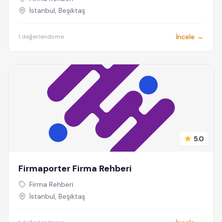
İstanbul, Beşiktaş
İncele →
1 değerlendirme
5.0
Firmaporter Firma Rehberi
Firma Rehberi
İstanbul, Beşiktaş