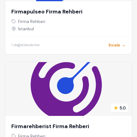
Firmapulseo Firma Rehberi
Firma Rehberi
İstanbul
İncele →
1 değerlendirme
5.0
Firmarehberist Firma Rehberi
Firma Rehberi