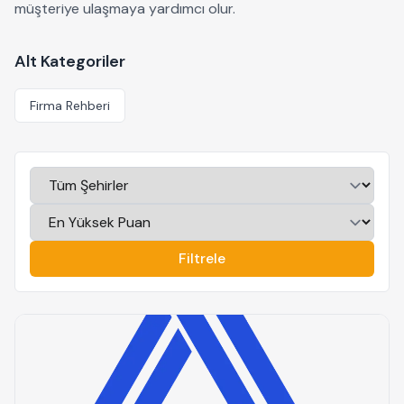
müşteriye ulaşmaya yardımcı olur.
Alt Kategoriler
Firma Rehberi
Filtrele