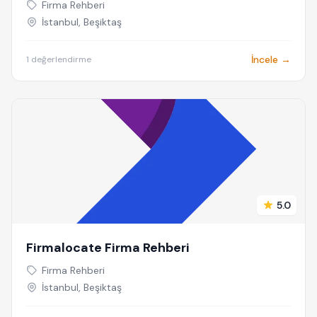
Firma Rehberi
İstanbul, Beşiktaş
İncele →
1 değerlendirme
5.0
Firmalocate Firma Rehberi
Firma Rehberi
İstanbul, Beşiktaş